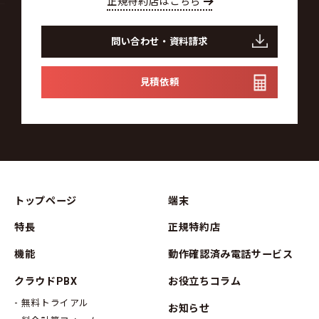
正規特約店はこちら
問い合わせ・資料請求
見積依頼
トップページ
端末
特長
正規特約店
機能
動作確認済み電話サービス
クラウドPBX
お役立ちコラム
無料トライアル
お知らせ