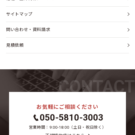
サイトマップ
問い合わせ・資料請求
見積依頼
CONTACT
お気軽にご相談ください
050-5810-3003
営業時間：9:00-18:00（土日・祝日除く）