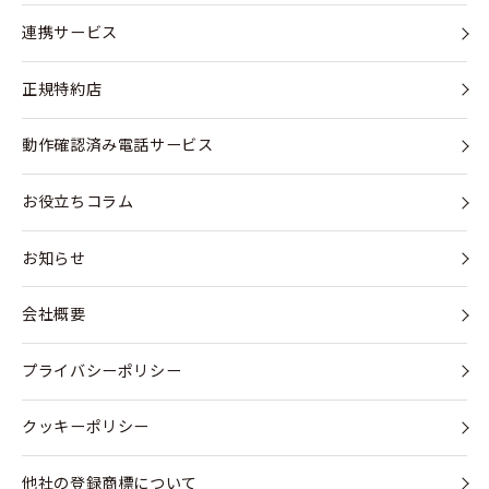
連携サービス
正規特約店
動作確認済み電話サービス
お役立ちコラム
お知らせ
会社概要
プライバシーポリシー
クッキーポリシー
他社の登録商標について