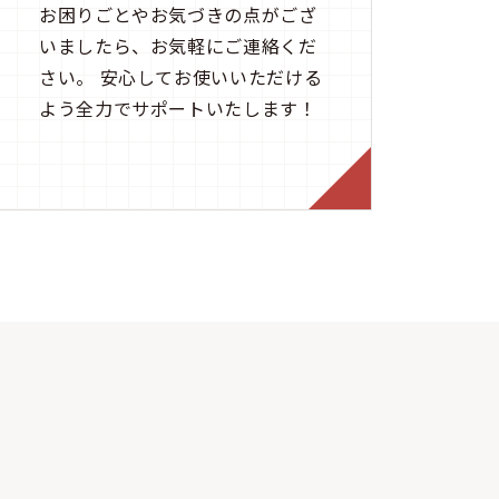
お困りごとやお気づきの点がござ
いましたら、お気軽にご連絡くだ
さい。 安心してお使いいただける
よう全力でサポートいたします！