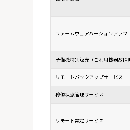
ファームウェアバージョンアップ
予備機特別販売（ご利用機器故障
リモートバックアップサービス
稼働状態管理サービス
リモート設定サービス