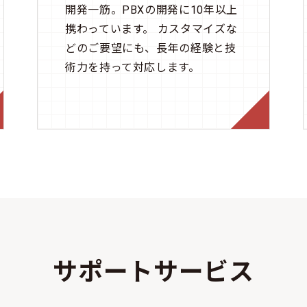
開発一筋。PBXの開発に10年以上
携わっています。 カスタマイズな
どのご要望にも、長年の経験と技
術力を持って対応します。
サポートサービス