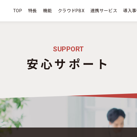
TOP
特長
機能
クラウドPBX
連携サービス
導入事
SUPPORT
安心サポート