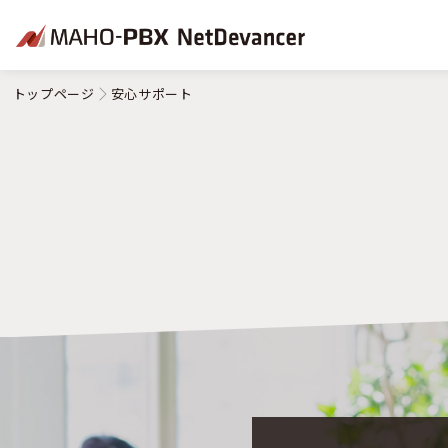
トップページ
安心サポート