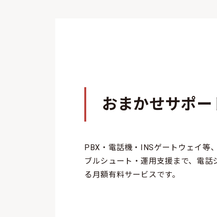
おまかせサポー
PBX・電話機・INSゲートウェイ
ブルシュート・運用支援まで、電話
る月額有料サービスです。