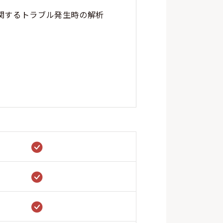
関するトラブル発生時の解析