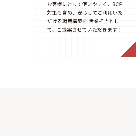
お客様にとって使いやすく、BCP
対策も含め、安心してご利用いた
だける環境構築を 営業担当とし
て、ご提案させていただきます！