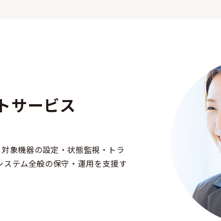
トサービス
等、対象機器の設定・状態監視・トラ
システム全般の保守・運用を支援す