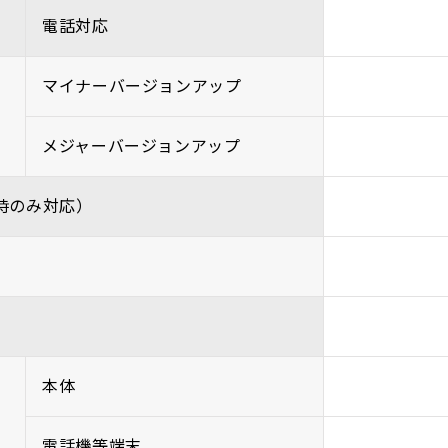
電話対応
マイナーバージョンアップ
メジャーバージョンアップ
時のみ対応）
本体
電話機等端末