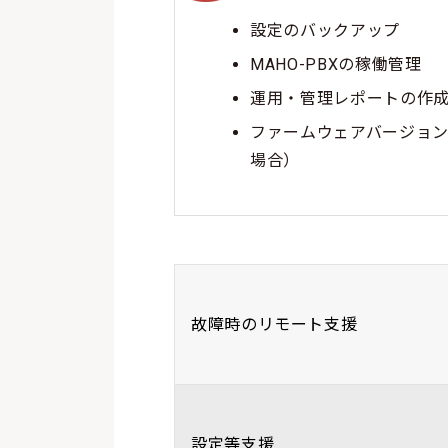
設定のバックアップ
MAHO-PBXの稼働管理
運用・管理レポートの作
ファームウェアバージョ
場合）
故障時のリモート支援
設定等支援