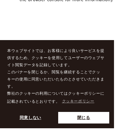
本ウェブサイトでは、お客様により良いサービスを提
供するため、クッキーを使用してユーザーのウェブサ
イト閲覧データを記録しています。
このバナーを閉じるか、閲覧を継続することでクッ
キーの使用に同意いただいたものとさせていただきま
す。
弊社のクッキーの利用についてはクッキーポリシーに
記載されているとおりです。
クッキーポリシー
同意しない
閉じる